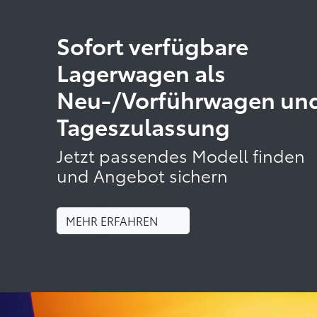
Sofort verfügbare
Lagerwagen als
Neu-/Vorführwagen un
Tageszulassung
Jetzt passendes Modell finden
und Angebot sichern
MEHR ERFAHREN