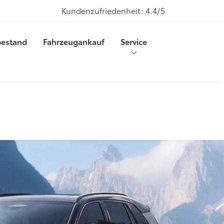
Kundenzufriedenheit:
4.4/5
bestand
Fahrzeugankauf
Service