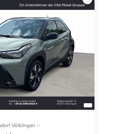
dort Völklingen --