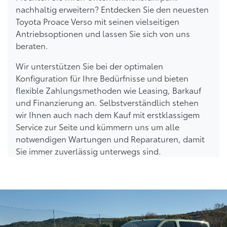
nachhaltig erweitern? Entdecken Sie den neuesten
Toyota Proace Verso mit seinen vielseitigen
Antriebsoptionen und lassen Sie sich von uns
beraten.
Wir unterstützen Sie bei der optimalen
Konfiguration für Ihre Bedürfnisse und bieten
flexible Zahlungsmethoden wie Leasing, Barkauf
und Finanzierung an. Selbstverständlich stehen
wir Ihnen auch nach dem Kauf mit erstklassigem
Service zur Seite und kümmern uns um alle
notwendigen Wartungen und Reparaturen, damit
Sie immer zuverlässig unterwegs sind.