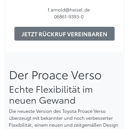
f.arnold@heisel.de
06861-9393-0
JETZT RÜCKRUF VEREINBAREN
Der Proace Verso
Echte Flexibilität im
neuen Gewand
Die neueste Version des Toyota Proace Verso
überzeugt mit bekannter und noch verbesserter
Flexibilität, einem neuen und zeitgemäßen Design