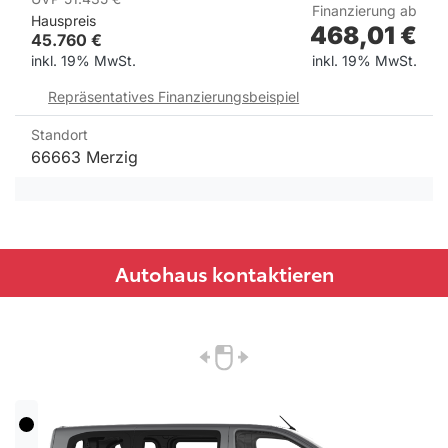
Finanzierung ab
Hauspreis
468,01
€
45.760
€
inkl. 19% MwSt.
inkl. 19% MwSt.
Repräsentatives Finanzierungsbeispiel
Standort
66663 Merzig
Autohaus kontaktieren