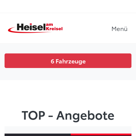
Menü
6
Fahrzeuge
TOP - Angebote