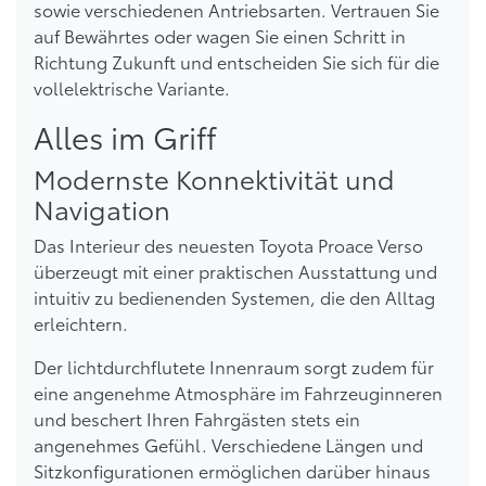
sowie verschiedenen Antriebsarten. Vertrauen Sie
auf Bewährtes oder wagen Sie einen Schritt in
Richtung Zukunft und entscheiden Sie sich für die
vollelektrische Variante.
Alles im Griff
Modernste Konnektivität und
Navigation
Das Interieur des neuesten Toyota Proace Verso
überzeugt mit einer praktischen Ausstattung und
intuitiv zu bedienenden Systemen, die den Alltag
erleichtern.
Der lichtdurchflutete Innenraum sorgt zudem für
eine angenehme Atmosphäre im Fahrzeuginneren
und beschert Ihren Fahrgästen stets ein
angenehmes Gefühl. Verschiedene Längen und
Sitzkonfigurationen ermöglichen darüber hinaus