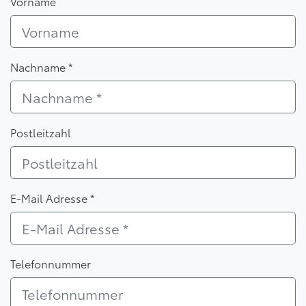
Vorname
Nachname *
Postleitzahl
E-Mail Adresse *
Telefonnummer