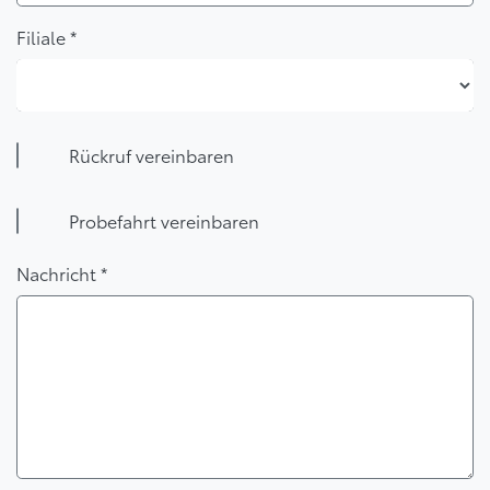
Filiale *
Filiale *
Rückruf vereinbaren
Probefahrt vereinbaren
Nachricht *