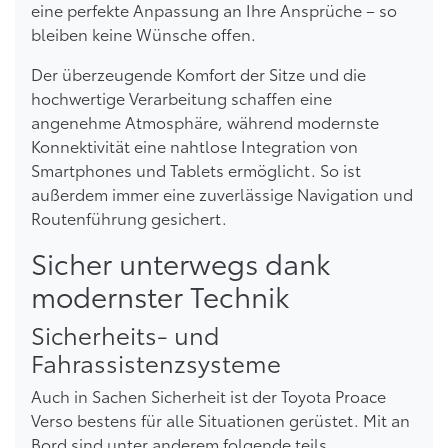
eine perfekte Anpassung an Ihre Ansprüche – so
bleiben keine Wünsche offen.
Der überzeugende Komfort der Sitze und die
hochwertige Verarbeitung schaffen eine
angenehme Atmosphäre, während modernste
Konnektivität eine nahtlose Integration von
Smartphones und Tablets ermöglicht. So ist
außerdem immer eine zuverlässige Navigation und
Routenführung gesichert.
Sicher unterwegs dank
modernster Technik
Sicherheits- und
Fahrassistenzsysteme
Auch in Sachen Sicherheit ist der Toyota Proace
Verso bestens für alle Situationen gerüstet. Mit an
Bord sind unter anderem folgende teils