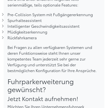
serienmäßige, teils optionale Features:
Pre-Collision System mit Fußgängererkennung
Spurhalteassistent
Intelligenter Geschwindigkeitsassistent
Müdigkeitserkennung
Rückfahrkamera
Bei Fragen zu allen verfügbaren Systemen und
deren Funktionsweise steht Ihnen unser
kompetentes Team jederzeit sehr gerne zur
Verfügung und unterstützt Sie bei der
bestmöglichen Konfiguration für Ihre Ansprüche.
Fuhrparkerweiterung
gewünscht?
Jetzt Kontakt aufnehmen!
Möchten Sie Ihren Unternehmensfuhrpark