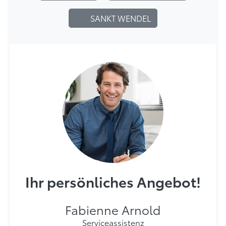
SANKT WENDEL
Ihr persönliches Angebot!
Fabienne Arnold
Serviceassistenz